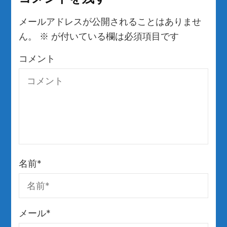
メールアドレスが公開されることはありませ
ん。
※
が付いている欄は必須項目です
コメント
名前
*
メール
*