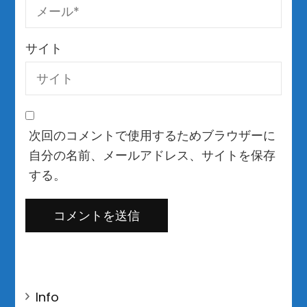
サイト
次回のコメントで使用するためブラウザーに
自分の名前、メールアドレス、サイトを保存
する。
Info