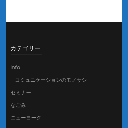
カテゴリー
Info
コミュニケーションのモノサシ
セミナー
なごみ
ニューヨーク