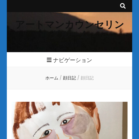
アートマンカウンセリン
グルーム
ナビゲーション
ホーム
/
顔日記
/
顔日記