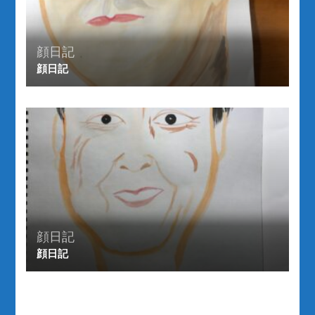
顔日記
顔日記
顔日記
顔日記