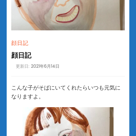
顔日記
顔日記
更新日:
2021年6月14日
こんな子がそばにいてくれたらいつも元気に
なりますよ。