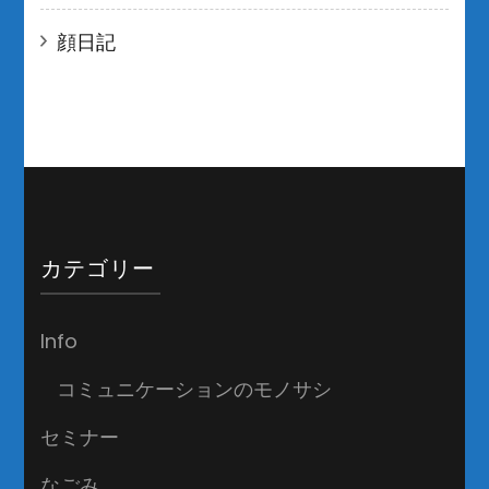
顔日記
カテゴリー
Info
コミュニケーションのモノサシ
セミナー
なごみ